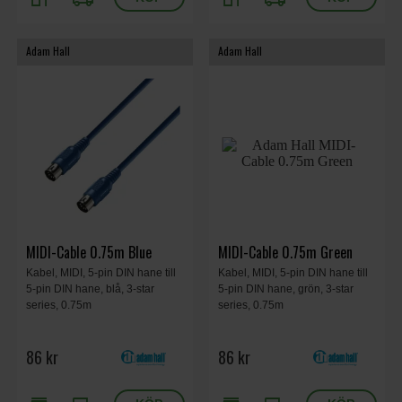
Adam Hall
Adam Hall
MIDI-Cable 0.75m Blue
MIDI-Cable 0.75m Green
Kabel, MIDI, 5-pin DIN hane till
Kabel, MIDI, 5-pin DIN hane till
5-pin DIN hane, blå, 3-star
5-pin DIN hane, grön, 3-star
series, 0.75m
series, 0.75m
86 kr
86 kr