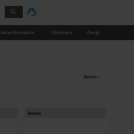
Kablar/Kontakter
Tillverkare
Övrigt
Sortera »
Novation