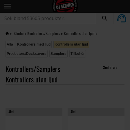
menu
»
Studio
»
Kontrollers/Samplers
»
Kontrollers utan ljud
»
Alla
Kontrollers med ljud
Kontrollers utan ljud
Prodectors/Decksavers
Samplers
Tillbehör
Kontrollers/Samplers
Sortera »
Kontrollers utan ljud
Akai
Akai