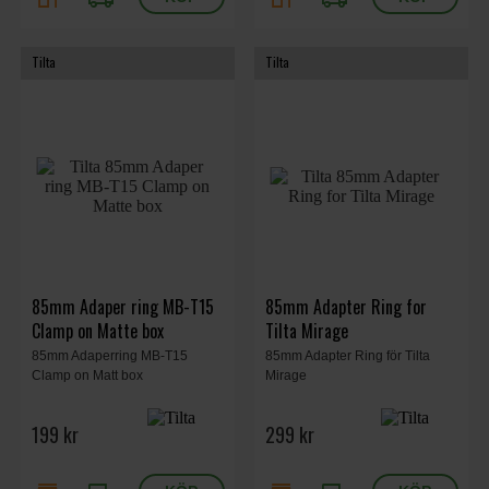
Tilta
Tilta
85mm Adaper ring MB-T15
85mm Adapter Ring for
Clamp on Matte box
Tilta Mirage
85mm Adaperring MB-T15
85mm Adapter Ring för Tilta
Clamp on Matt box
Mirage
199 kr
299 kr