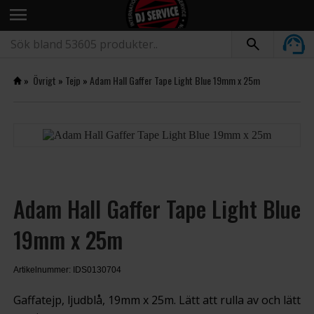
menu
»
Övrigt
»
Tejp
»
Adam Hall Gaffer Tape Light Blue 19mm x 25m
Adam Hall Gaffer Tape Light Blue
19mm x 25m
Artikelnummer: IDS0130704
Gaffatejp, ljudblå, 19mm x 25m. Lätt att rulla av och lätt