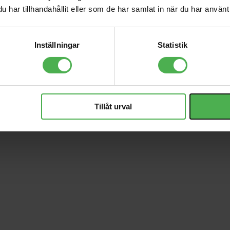
har tillhandahållit eller som de har samlat in när du har använt 
Inställningar
Statistik
Tillåt urval