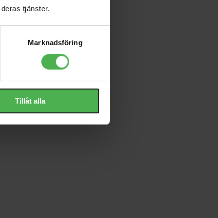
deras tjänster.
Marknadsföring
Tillåt alla