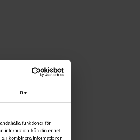
Om
andahålla funktioner för
n information från din enhet
 tur kombinera informationen