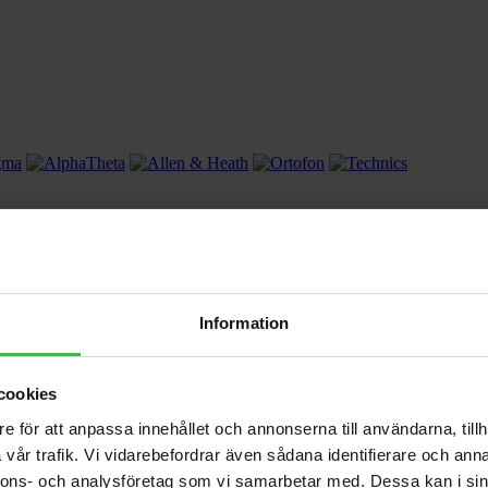
Information
cookies
e för att anpassa innehållet och annonserna till användarna, tillh
vår trafik. Vi vidarebefordrar även sådana identifierare och anna
nnons- och analysföretag som vi samarbetar med. Dessa kan i sin