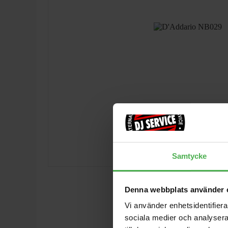
Samtycke
Denna webbplats använder 
Vi använder enhetsidentifierar
sociala medier och analysera 