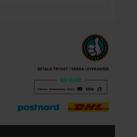
BETALA TRYGGT / SÄKRA LEVERANSER