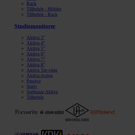
Rack
Tillbehör - Möbler
Tillbehör - Rack
Studiomonitorer
Aktiva 3"
Aktiva 4"
Aktiva 5"
Aktiva 6"
Aktiva 7"
Aktiva 8"
Aktiva Tre-vägs
Aktiva övriga
Passiva
Stativ
Subbasar Aktiva
Tillbehör