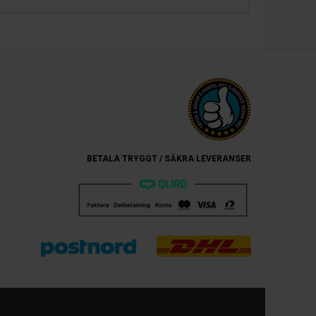
BETALA TRYGGT / SÄKRA LEVERANSER