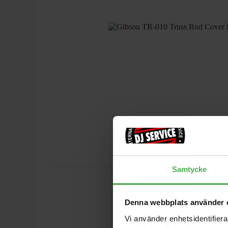
Samtycke
Denna webbplats använder 
Vi använder enhetsidentifierar