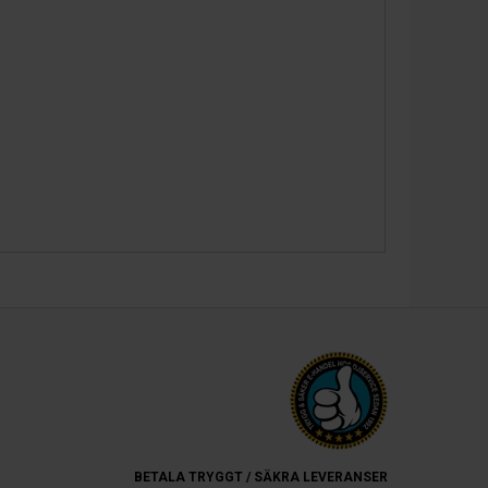
BETALA TRYGGT / SÄKRA LEVERANSER