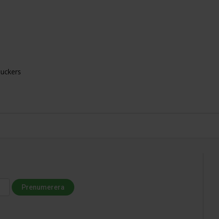
uckers