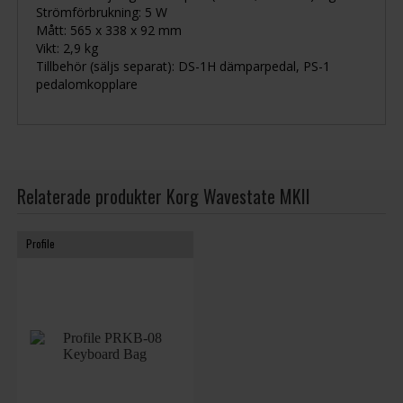
Strömförbrukning: 5 W
Mått: 565 x 338 x 92 mm
Vikt: 2,9 kg
Tillbehör (säljs separat): DS-1H dämparpedal, PS-1
pedalomkopplare
Relaterade produkter Korg Wavestate MKII
Profile