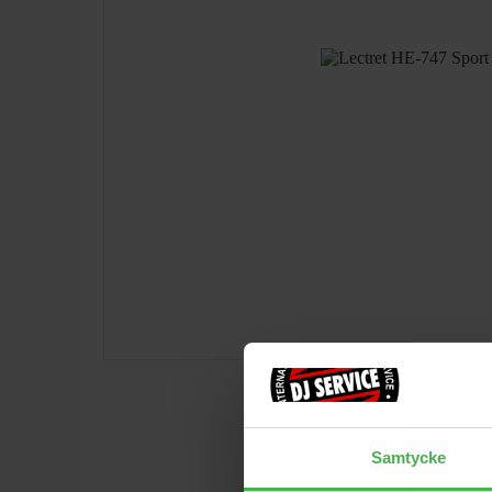
Samtycke