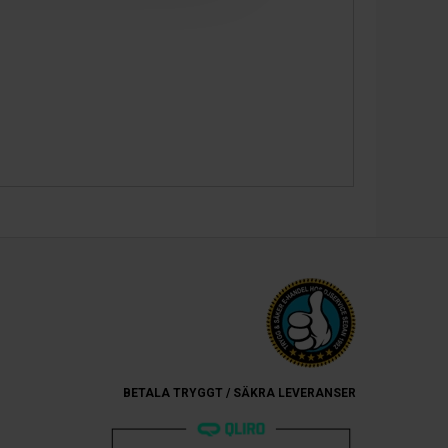
BETALA TRYGGT / SÄKRA LEVERANSER