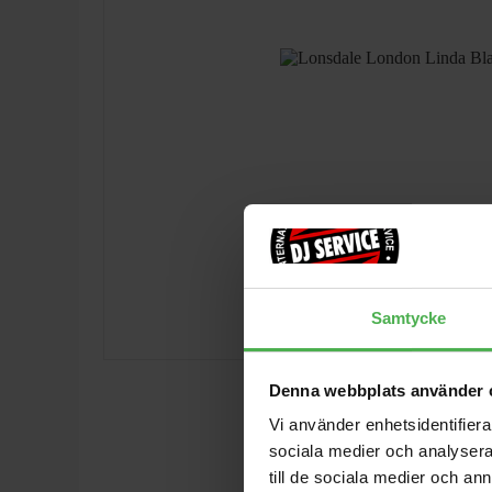
Samtycke
Denna webbplats använder 
Vi använder enhetsidentifierar
sociala medier och analysera 
till de sociala medier och a