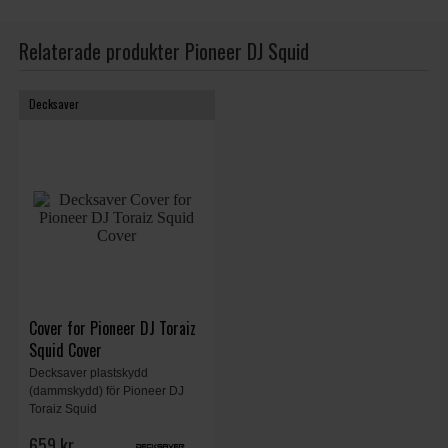
Relaterade produkter Pioneer DJ Squid
Decksaver
Cover for Pioneer DJ Toraiz
Squid Cover
Decksaver plastskydd
(dammskydd) för Pioneer DJ
Toraiz Squid
659 kr