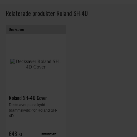
Relaterade produkter Roland SH-4D
Decksaver
Roland SH-4D Cover
Decksaver plastskydd
(dammskydd) för Roland SH-
4D.
648 kr