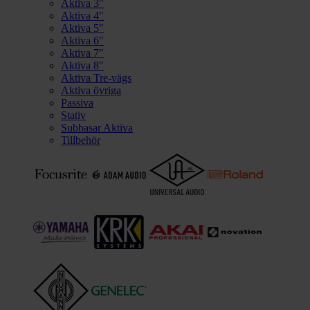
Aktiva 3"
Aktiva 4"
Aktiva 5"
Aktiva 6"
Aktiva 7"
Aktiva 8"
Aktiva Tre-vägs
Aktiva övriga
Passiva
Stativ
Subbasar Aktiva
Tillbehör