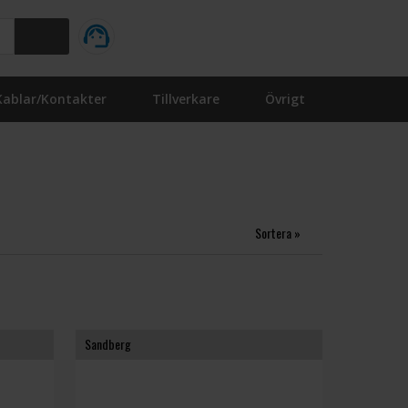
Kablar/Kontakter
Tillverkare
Övrigt
Sortera »
Sandberg